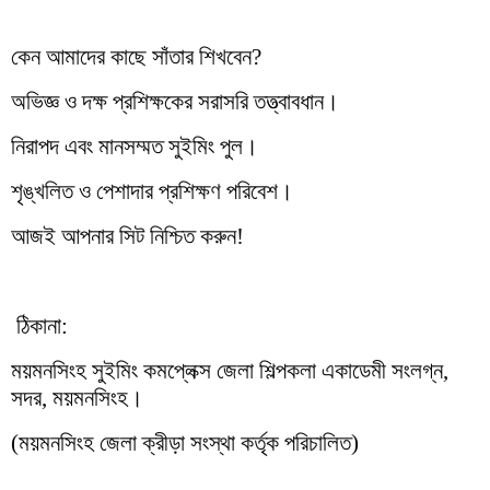
কেন আমাদের কাছে সাঁতার শিখবেন
?
অভিজ্ঞ ও দক্ষ প্রশিক্ষকের সরাসরি তত্ত্বাবধান।
নিরাপদ এবং মানসম্মত সুইমিং পুল।
শৃঙ্খলিত ও পেশাদার প্রশিক্ষণ পরিবেশ।
আজই আপনার সিট নিশ্চিত করুন!
ঠিকানা:
ময়মনসিংহ সুইমিং কমপ্লেক্স জেলা শিল্পকলা একাডেমী সংলগ্ন
,
সদর
,
ময়মনসিংহ।
(
ময়মনসিংহ জেলা ক্রীড়া সংস্থা কর্তৃক পরিচালিত)